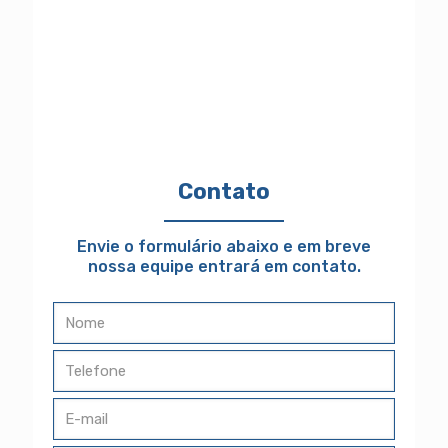
Contato
Envie o formulário abaixo e em breve
nossa equipe entrará em contato.