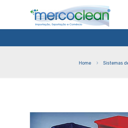
Home
Sistemas d