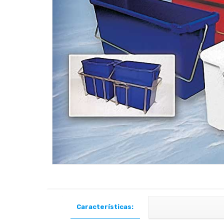
Características: