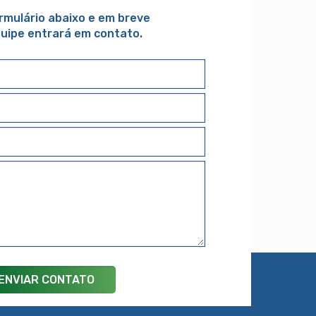
ormulário abaixo e em breve
uipe entrará em contato.