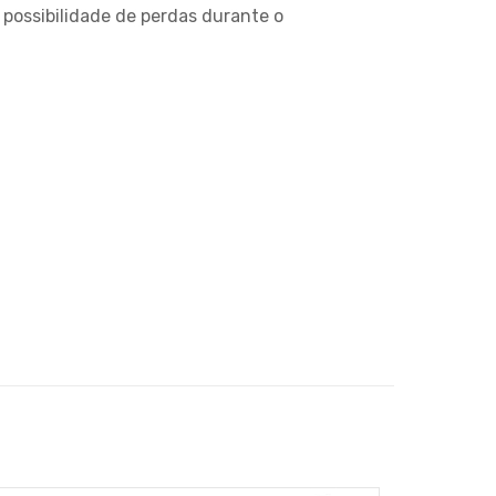
possibilidade de perdas durante o