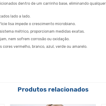
cionados dentro de um carrinho base, eliminando qualquer 
ados lado a lado.
ície lisa impede o crescimento microbiano.
 sistema métrico, proporcionam medidas exatas.
ujam, nem sofrem corrosão ou oxidação.
s cores vermelho, branco, azul, verde ou amarelo.
Produtos relacionados