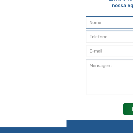
nossa eq