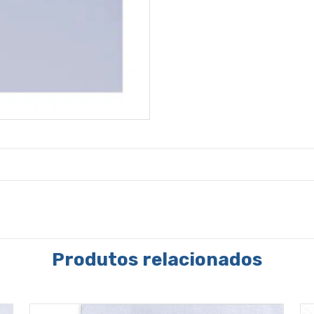
Produtos relacionados