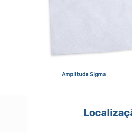
Amplitude Sigma
Localizaç