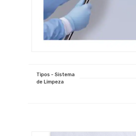
Tipos - Sistema
de Limpeza