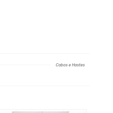
Cabos e Hastes