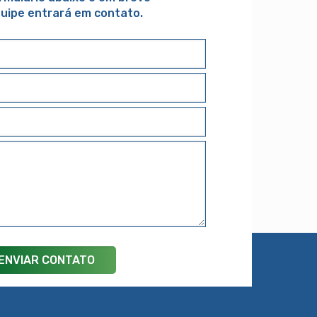
uipe entrará em contato.