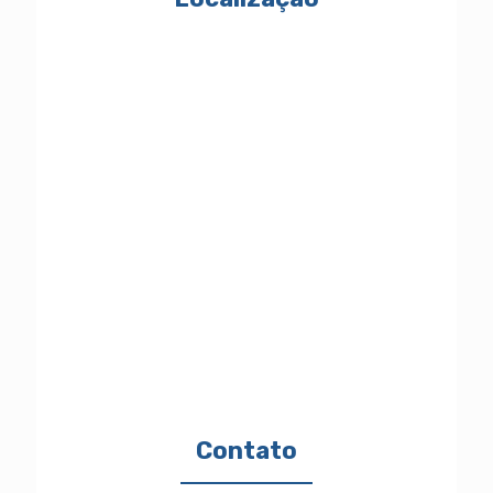
Contato