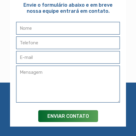
Envie o formulário abaixo e em breve
nossa equipe entrará em contato.