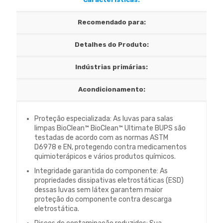
Recomendado para:
Detalhes do Produto:
Indústrias primárias:
Acondicionamento:
Proteção especializada: As luvas para salas
limpas BioClean™ BioClean™ Ultimate BUPS são
testadas de acordo com as normas ASTM
D6978 e EN, protegendo contra medicamentos
quimioterápicos e vários produtos químicos.
Integridade garantida do componente: As
propriedades dissipativas eletrostáticas (ESD)
dessas luvas sem látex garantem maior
proteção do componente contra descarga
eletrostática.