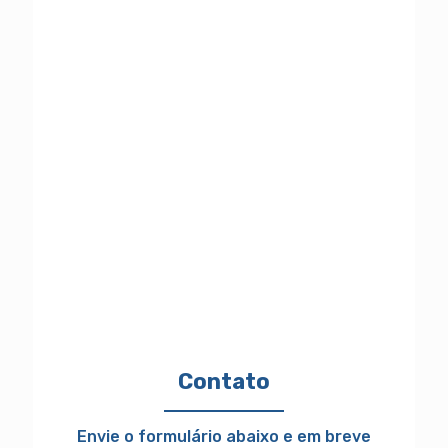
Contato
Envie o formulário abaixo e em breve