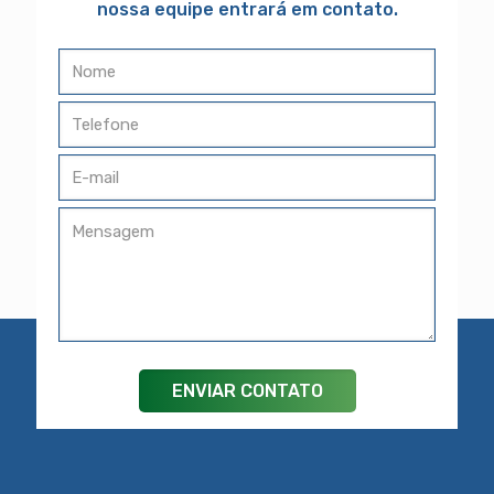
nossa equipe entrará em contato.