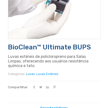
BioClean™ Ultimate BUPS
Luvas estéreis de policloropreno para Salas
Limpas, oferecendo aos usuários resistência
química e tato.
Categorias:
Luvas
,
Luvas Estéreis
Compartilhar:
Características: