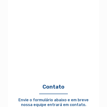
Contato
Envie o formulário abaixo e em breve
nossa equipe entrará em contato.