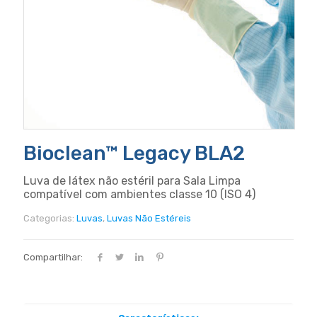
Bioclean™ Legacy BLA2
Luva de látex não estéril para Sala Limpa
compatível com ambientes classe 10 (ISO 4)
Categorias:
Luvas
,
Luvas Não Estéreis
Compartilhar: