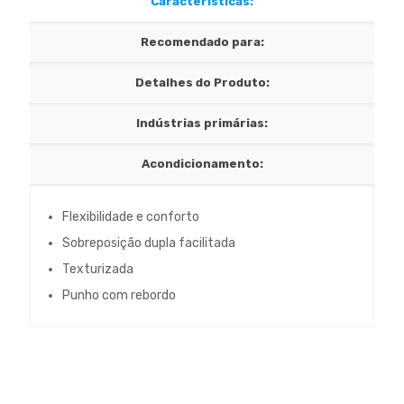
Características:
Recomendado para:
Detalhes do Produto:
Indústrias primárias:
Acondicionamento:
Flexibilidade e conforto
Sobreposição dupla facilitada
Texturizada
Punho com rebordo