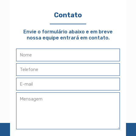
Contato
Envie o formulário abaixo e em breve
nossa equipe entrará em contato.