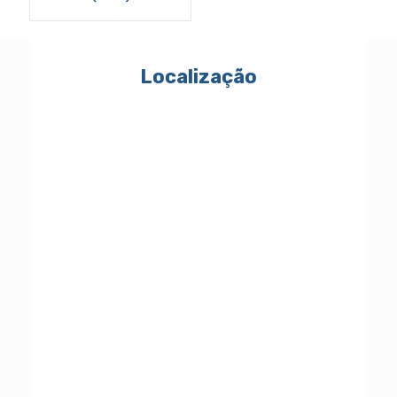
Localização